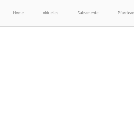
Home
Aktuelles
Sakramente
Pfarrtea