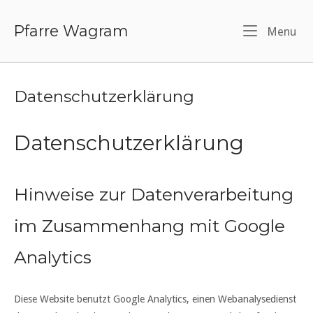
Skip
to
Pfarre Wagram
Menu
Me
content
Datenschutzerklärung
Datenschutzerklärung
Hinweise zur Datenverarbeitung
im Zusammenhang mit Google
Analytics
Diese Website benutzt Google Analytics, einen Webanalysedienst