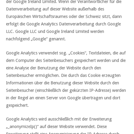
der Google Ireland Limited. Wenn der Verantwortlicher für die
Datenverarbeitung auf dieser Website außerhalb des
Europäischen Wirtschaftsraumes oder der Schweiz sitzt, dann
erfolgt die Google Analytics Datenverarbeitung durch Google
LLC. Google LLC und Google Ireland Limited werden
nachfolgend „Google“ genannt.
Google Analytics verwendet sog. „Cookies“, Textdateien, die auf
dem Computer des Seitenbesuchers gespeichert werden und die
eine Analyse der Benutzung der Website durch den
Seitenbesucher ermöglichen. Die durch das Cookie erzeugten
Informationen über die Benutzung dieser Website durch den
Seitenbesucher (einschließlich der gekürzten IP-Adresse) werden
in der Regel an einen Server von Google übertragen und dort
gespeichert.
Google Analytics wird ausschließlich mit der Erweiterung
„_anonymizeIp()“ auf dieser Website verwendet. Diese