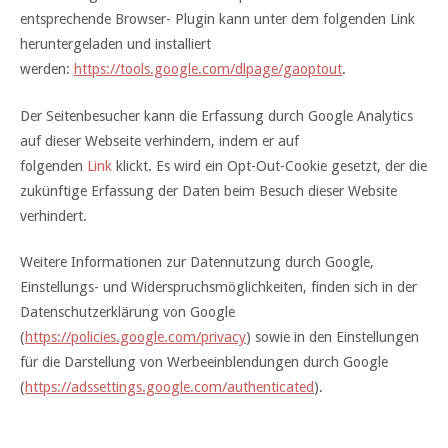
entsprechende Browser- Plugin kann unter dem folgenden Link
heruntergeladen und installiert
werden:
https://tools.google.com/dlpage/gaoptout
.
Der Seitenbesucher kann die Erfassung durch Google Analytics
auf dieser Webseite verhindern, indem er auf
folgenden
Link
klickt. Es wird ein Opt-Out-Cookie gesetzt, der die
zukünftige Erfassung der Daten beim Besuch dieser Website
verhindert.
Weitere Informationen zur Datennutzung durch Google,
Einstellungs- und Widerspruchsmöglichkeiten, finden sich in der
Datenschutzerklärung von Google
(
https://policies.google.com/privacy
) sowie in den Einstellungen
für die Darstellung von Werbeeinblendungen durch Google
(
https://adssettings.google.com/authenticated
).