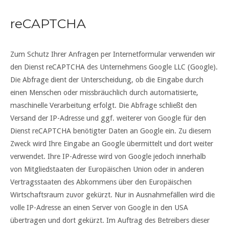
reCAPTCHA
Zum Schutz Ihrer Anfragen per Internetformular verwenden wir
den Dienst reCAPTCHA des Unternehmens Google LLC (Google).
Die Abfrage dient der Unterscheidung, ob die Eingabe durch
einen Menschen oder missbräuchlich durch automatisierte,
maschinelle Verarbeitung erfolgt. Die Abfrage schließt den
Versand der IP-Adresse und ggf. weiterer von Google für den
Dienst reCAPTCHA benötigter Daten an Google ein. Zu diesem
Zweck wird Ihre Eingabe an Google übermittelt und dort weiter
verwendet. Ihre IP-Adresse wird von Google jedoch innerhalb
von Mitgliedstaaten der Europäischen Union oder in anderen
Vertragsstaaten des Abkommens über den Europäischen
Wirtschaftsraum zuvor gekürzt. Nur in Ausnahmefällen wird die
volle IP-Adresse an einen Server von Google in den USA
übertragen und dort gekürzt. Im Auftrag des Betreibers dieser