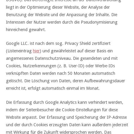
liegt in der Optimierung dieser Website, der Analyse der
Benutzung der Website und der Anpassung der Inhalte. Die
Interessen der Nutzer werden durch die Pseudonymisierung
hinreichend gewahrt.
Google LLC. ist nach dem sog. Privacy Shield zertifiziert
(Listeneintrag
hier
) und gewährleistet auf dieser Basis ein
angemessenes Datenschutzniveau. Die gesendeten und mit
Cookies, Nutzerkennungen (z. B. User-ID) oder Werbe-IDs
verknüpften Daten werden nach 50 Monaten automatisch
gelöscht. Die Löschung von Daten, deren Aufbewahrungsdauer
erreicht ist, erfolgt automatisch einmal im Monat.
Die Erfassung durch Google Analytics kann verhindert werden,
indem der Seitenbesucher die Cookie-Einstellungen für diese
Website anpasst. Der Erfassung und Speicherung der IP-Adresse
und der durch Cookies erzeugten Daten kann außerdem jederzeit
mit Wirkung für die Zukunft widersprochen werden. Das